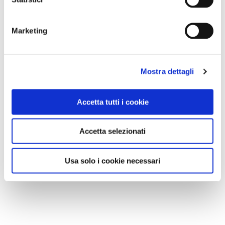
Marketing
Mostra dettagli
Accetta tutti i cookie
Accetta selezionati
Usa solo i cookie necessari