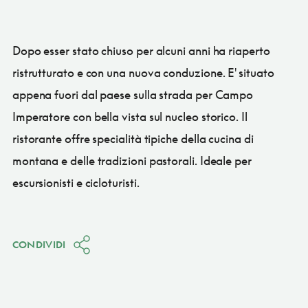
Dopo esser stato chiuso per alcuni anni ha riaperto
ristrutturato e con una nuova conduzione. E' situato
appena fuori dal paese sulla strada per Campo
Imperatore con bella vista sul nucleo storico. Il
ristorante offre specialità tipiche della cucina di
montana e delle tradizioni pastorali. Ideale per
escursionisti e cicloturisti.
CONDIVIDI