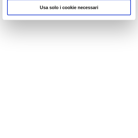
Usa solo i cookie necessari