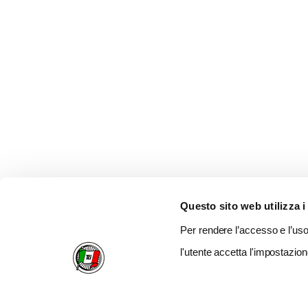
Questo sito web utilizza i
Per rendere l’accesso e l’uso 
l'utente accetta l'impostazion