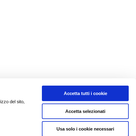
Accetta tutti i cookie
izzo del sito,
Accetta selezionati
Usa solo i cookie necessari