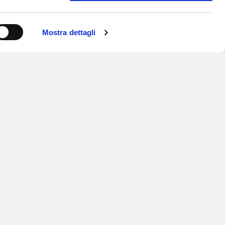
Mostra dettagli
ISCRIVITI