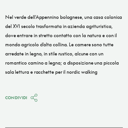
Nel verde dell'Appennino bolognese, una casa colonica
del XVI secolo trasformata in azienda agrituristica,
dove entrare in stretto contatto con la natura e con il
mondo agricolo d'alta collina. Le camere sono tutte
arredate in legno, in stile rustico, alcune con un
romantico camino a legna; a disposizione una piccola
sala lettura e racchette per il nordic walking
CONDIVIDI