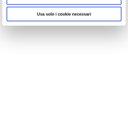
Usa solo i cookie necessari