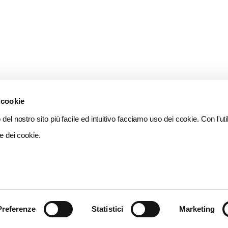
 cookie
del nostro sito più facile ed intuitivo facciamo uso dei cookie. Con l'util
e dei cookie.
Preferenze
Statistici
Marketing