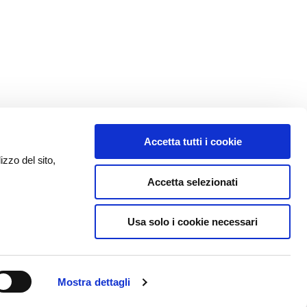
Accetta tutti i cookie
izzo del sito,
Accetta selezionati
Usa solo i cookie necessari
Mostra dettagli