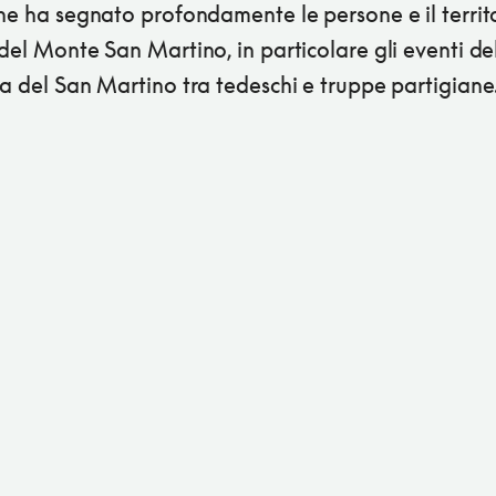
he ha segnato profondamente le persone e il territo
del Monte San Martino, in particolare gli eventi de
a del San Martino tra tedeschi e truppe partigiane