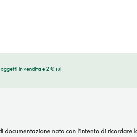
oggetti in vendita e 2 € sul
i documentazione nato con l'intento di ricordare la