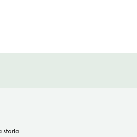
 storia