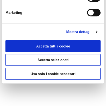
Marketing
Mostra dettagli
Accetta tutti i cookie
Accetta selezionati
Usa solo i cookie necessari