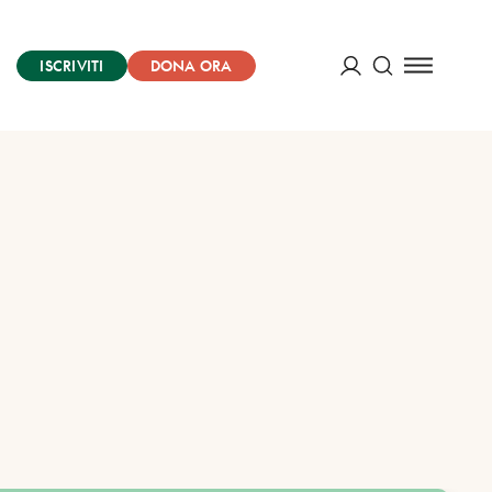
ISCRIVITI
DONA ORA
Cerca
ACCEDI