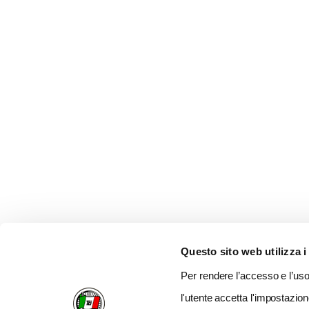
Questo sito web utilizza i
Per rendere l’accesso e l’uso 
l'utente accetta l'impostazion