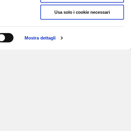
Usa solo i cookie necessari
Mostra dettagli
ISCRIVITI