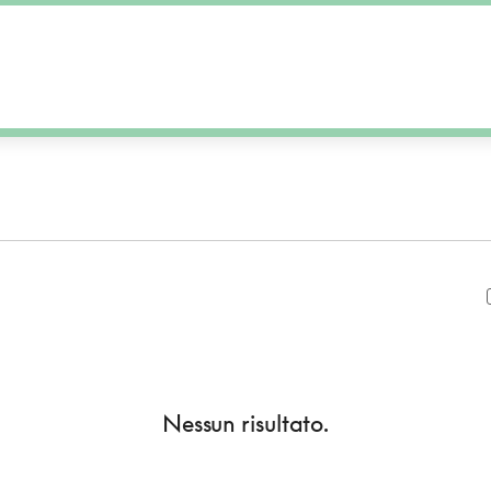
Nessun risultato.