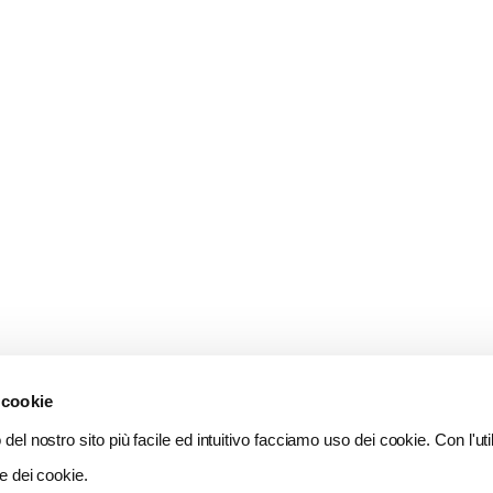
 cookie
del nostro sito più facile ed intuitivo facciamo uso dei cookie. Con l'util
e dei cookie.