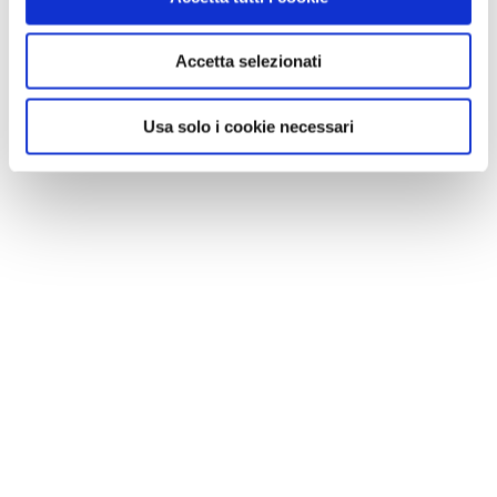
Accetta selezionati
Usa solo i cookie necessari