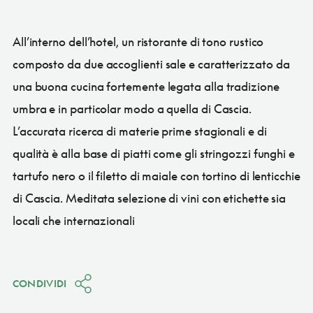
All’interno dell’hotel, un ristorante di tono rustico
composto da due accoglienti sale e caratterizzato da
una buona cucina fortemente legata alla tradizione
umbra e in particolar modo a quella di Cascia.
L’accurata ricerca di materie prime stagionali e di
qualità è alla base di piatti come gli stringozzi funghi e
tartufo nero o il filetto di maiale con tortino di lenticchie
di Cascia. Meditata selezione di vini con etichette sia
locali che internazionali
CONDIVIDI