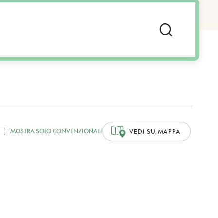
MOSTRA SOLO CONVENZIONATI
VEDI SU MAPPA