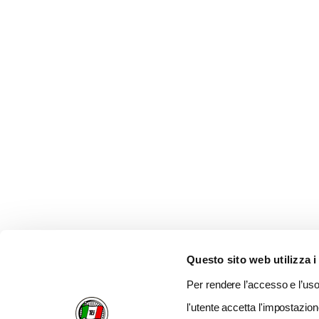
Questo sito web utilizza i
Per rendere l’accesso e l’uso 
l'utente accetta l'impostazion