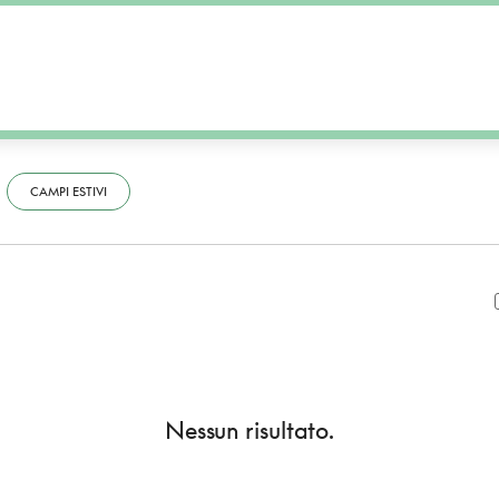
CAMPI ESTIVI
Nessun risultato.