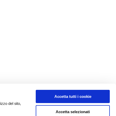
Accetta tutti i cookie
izzo del sito,
Accetta selezionati