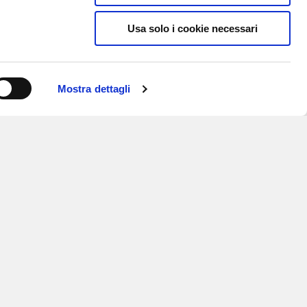
Usa solo i cookie necessari
Mostra dettagli
ISCRIVITI