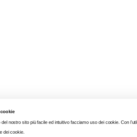
 cookie
del nostro sito più facile ed intuitivo facciamo uso dei cookie. Con l'util
e dei cookie.