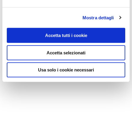
Mostra dettagli
Accetta tutti i cookie
Accetta selezionati
Usa solo i cookie necessari