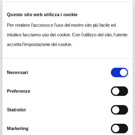
Questo sito web utilizza i cookie
Per rendere l’accesso e l’uso del nostro sito più facile ed
VEDI SU
MAPPA
intuitivo facciamo uso dei cookie. Con l'utilizzo del sito, l'utente
accetta l'impostazione dei cookie.
Selezione
Necessari
del
consenso
Preferenze
Statistici
Marketing