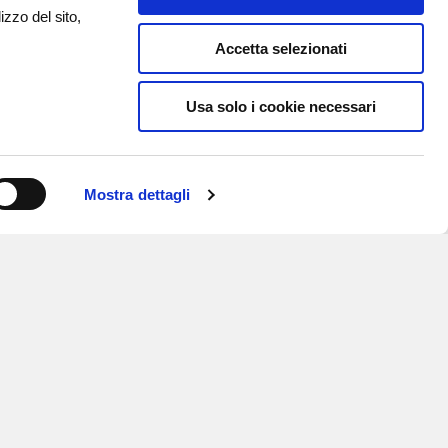
izzo del sito,
Accetta selezionati
Usa solo i cookie necessari
Mostra dettagli