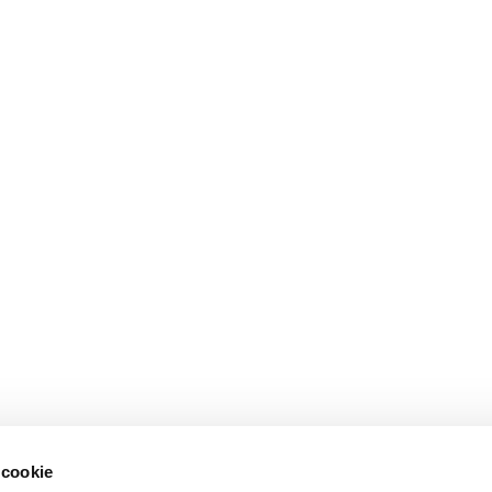
 cookie