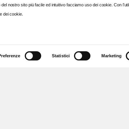
del nostro sito più facile ed intuitivo facciamo uso dei cookie. Con l'util
e dei cookie.
Preferenze
Statistici
Marketing