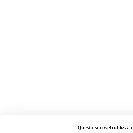
Questo sito web utilizza i