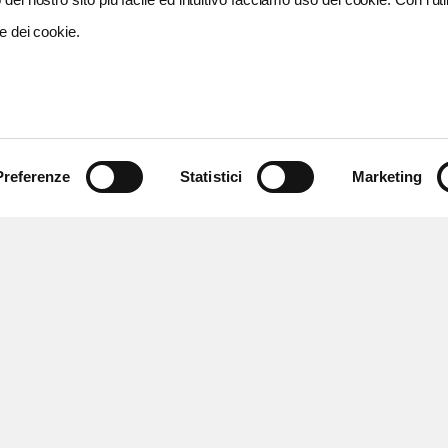
e dei cookie.
Preferenze
Statistici
Marketing