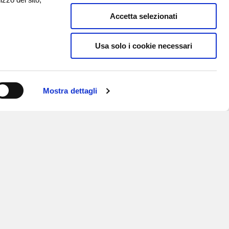
Accetta selezionati
Usa solo i cookie necessari
Mostra dettagli