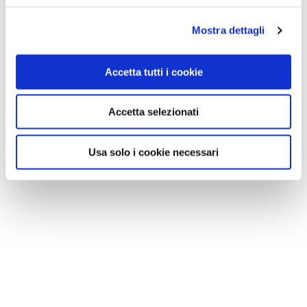
Mostra dettagli
Accetta tutti i cookie
Accetta selezionati
Usa solo i cookie necessari