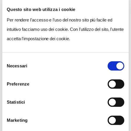
Questo sito web utilizza i cookie
Per rendere l’accesso e l’uso del nostro sito più facile ed
VEDI SU
MAPPA
intuitivo facciamo uso dei cookie. Con l'utilizzo del sito, l'utente
accetta l'impostazione dei cookie.
Selezione
Necessari
del
consenso
Preferenze
Statistici
Marketing