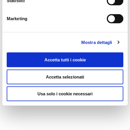
Statistici
Marketing
Mostra dettagli
Accetta tutti i cookie
Accetta selezionati
Usa solo i cookie necessari