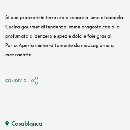
Si può pranzare in terrazza o cenare a lume di candela.
Cucina gourmet di tendenza, come aragosta con olio
profumato di zenzero e spezie dolci e foie gras al
Porto. Aperto ininterrottamente da mezzogiorno a
mezzanotte.
CONDIVIDI
Casablanca