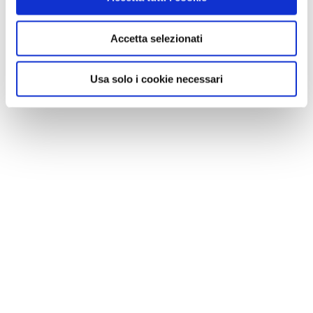
Accetta selezionati
Usa solo i cookie necessari