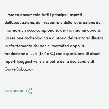
Il museo documenta tutti i principali aspetti
dell'escavazione, del trasporto e della lavorazione del
marmo e un ricco campionario dei vari marmi apuani.
La sezione archeologica e di storia del territorio illustra
lo sfruttamento dei bacini marmiferi dopo la
fondazione di Luni (177 a.C.) con esposizione di alcuni
reperti (suggestive le statuette della dea Luna e di
Giove Sabazio)
CONDIVIDI