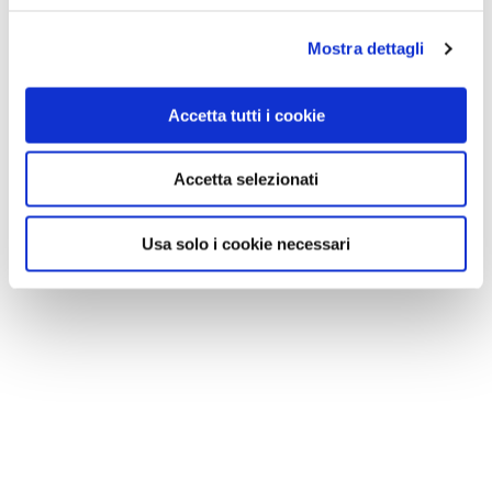
Mostra dettagli
Accetta tutti i cookie
Accetta selezionati
Usa solo i cookie necessari