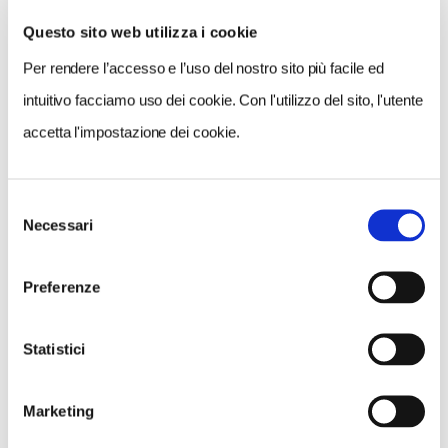
Questo sito web utilizza i cookie
Per rendere l’accesso e l’uso del nostro sito più facile ed
VEDI SU
MAPPA
intuitivo facciamo uso dei cookie. Con l'utilizzo del sito, l'utente
accetta l'impostazione dei cookie.
Selezione
Necessari
del
consenso
Preferenze
Statistici
Marketing