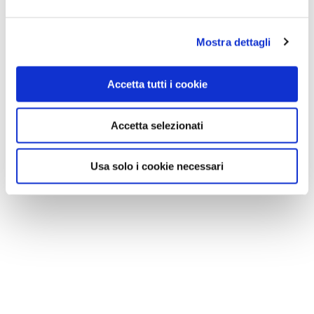
Mostra dettagli
Accetta tutti i cookie
Accetta selezionati
Usa solo i cookie necessari