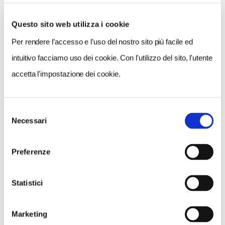
Questo sito web utilizza i cookie
Per rendere l’accesso e l’uso del nostro sito più facile ed
VEDI SU
MAPPA
intuitivo facciamo uso dei cookie. Con l'utilizzo del sito, l'utente
accetta l'impostazione dei cookie.
Selezione
Necessari
del
consenso
Preferenze
Statistici
Marketing