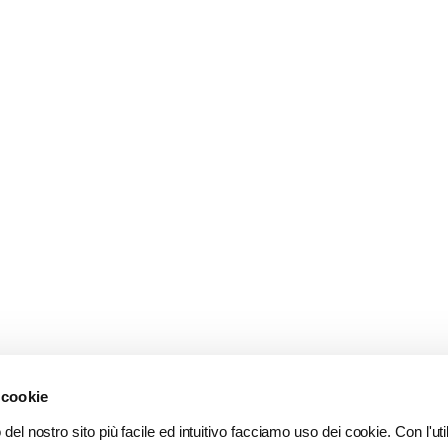
 cookie
del nostro sito più facile ed intuitivo facciamo uso dei cookie. Con l'util