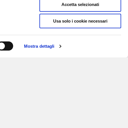
Accetta selezionati
Usa solo i cookie necessari
Mostra dettagli