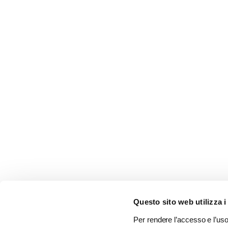
Questo sito web utilizza i
Per rendere l’accesso e l’uso 