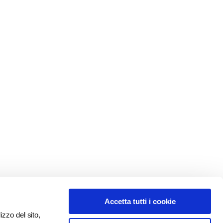
Accetta tutti i cookie
izzo del sito,