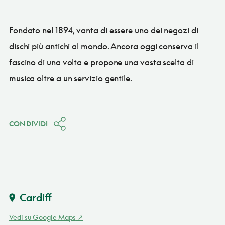
Fondato nel 1894, vanta di essere uno dei negozi di
dischi più antichi al mondo. Ancora oggi conserva il
fascino di una volta e propone una vasta scelta di
musica oltre a un servizio gentile.
CONDIVIDI
Cardiff
Vedi su Google Maps