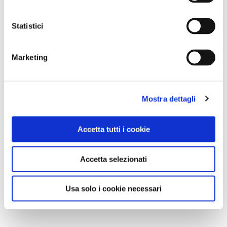
Statistici
Marketing
Mostra dettagli
Accetta tutti i cookie
Accetta selezionati
Usa solo i cookie necessari