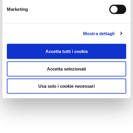
Marketing
Mostra dettagli
Accetta tutti i cookie
Accetta selezionati
Usa solo i cookie necessari