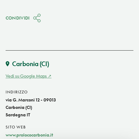
CONDIVIDI
Carbonia
(CI)
Vedi su Google Maps
INDIRIZZO
via G. Marconi 12 - 09013
Carbonia (CI)
Sardegna IT
SITO WEB
www.prolococarbonia.it