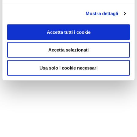
Mostra dettagli
Accetta tutti i cookie
Accetta selezionati
Usa solo i cookie necessari