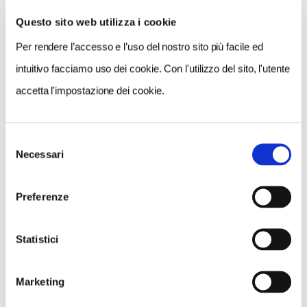
Questo sito web utilizza i cookie
Per rendere l’accesso e l’uso del nostro sito più facile ed
VEDI SU
MAPPA
intuitivo facciamo uso dei cookie. Con l'utilizzo del sito, l'utente
accetta l'impostazione dei cookie.
Selezione
Necessari
del
consenso
Preferenze
Statistici
Marketing