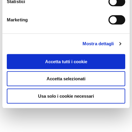
Statistici
Marketing
Mostra dettagli
Accetta tutti i cookie
Accetta selezionati
Usa solo i cookie necessari