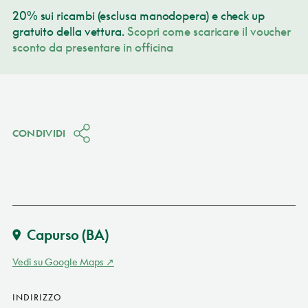
20% sui ricambi (esclusa manodopera) e check up
gratuito della vettura.
Scopri come scaricare il voucher
sconto da presentare in officina
CONDIVIDI
Capurso
(BA)
Vedi su Google Maps
INDIRIZZO