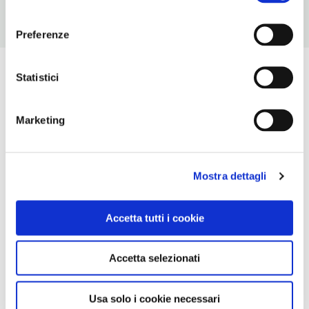
consenso
Preferenze
Statistici
Marketing
Mostra dettagli
Accetta tutti i cookie
Accetta selezionati
Usa solo i cookie necessari