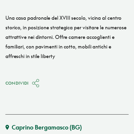
Una casa padronale del XVIII secolo, vicina al centro
storico, in posizione strategica per visitare le numerose
attrattive nei dintorni. Offre camere accoglienti e
familiari, con pavimenti in cotto, mobili antichi e
affreschi in stile liberty
CONDIVIDI
Caprino Bergamasco
(BG)