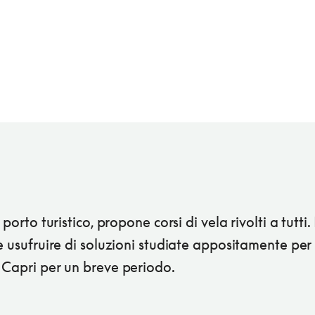
 porto turistico, propone corsi di vela rivolti a tutti.
e usufruire di soluzioni studiate appositamente per 
 Capri per un breve periodo.