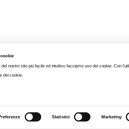
 cookie
del nostro sito più facile ed intuitivo facciamo uso dei cookie. Con l'util
e dei cookie.
Preferenze
Statistici
Marketing