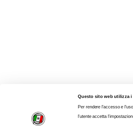
Questo sito web utilizza i
Per rendere l’accesso e l’uso 
l'utente accetta l'impostazion