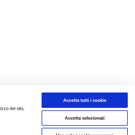
Accetta tutti i cookie
izzo del sito,
Accetta selezionati