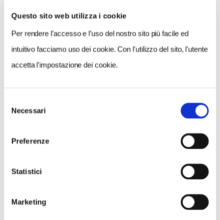
Questo sito web utilizza i cookie
Per rendere l’accesso e l’uso del nostro sito più facile ed
VEDI SU
MAPPA
intuitivo facciamo uso dei cookie. Con l'utilizzo del sito, l'utente
accetta l'impostazione dei cookie.
Selezione
Necessari
del
consenso
Preferenze
Statistici
Marketing