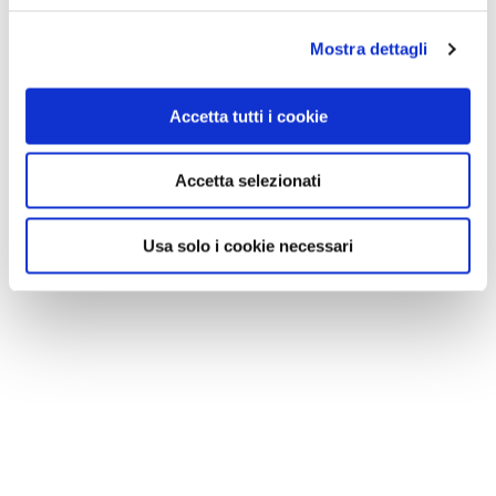
Mostra dettagli
Accetta tutti i cookie
Accetta selezionati
Usa solo i cookie necessari