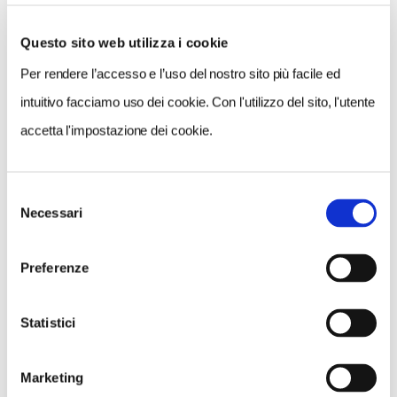
Questo sito web utilizza i cookie
Per rendere l’accesso e l’uso del nostro sito più facile ed
VEDI SU
MAPPA
intuitivo facciamo uso dei cookie. Con l'utilizzo del sito, l'utente
accetta l'impostazione dei cookie.
Selezione
Necessari
del
consenso
Preferenze
Statistici
Marketing