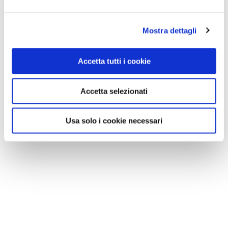
Mostra dettagli
Accetta tutti i cookie
Accetta selezionati
Usa solo i cookie necessari