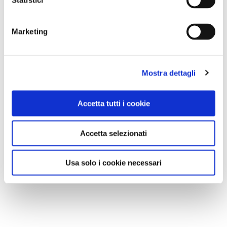
Statistici
Marketing
Mostra dettagli
Accetta tutti i cookie
Accetta selezionati
Usa solo i cookie necessari