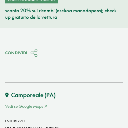
sconto 20% sui ricambi (esclusa manodopera); check
up gratuito della vettura
CONDIVIDI
Camporeale
(PA)
Vedi su Google Maps
INDIRIZZO