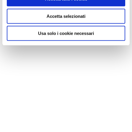
Accetta selezionati
Usa solo i cookie necessari