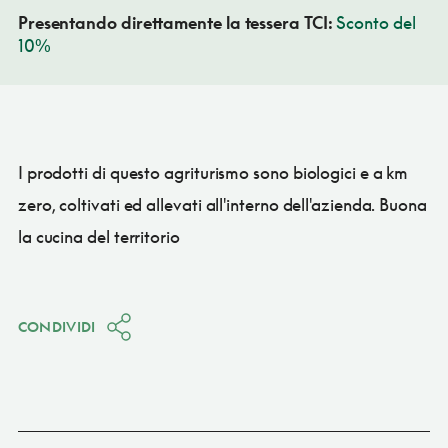
Presentando direttamente la tessera TCI:
Sconto del
10%
I prodotti di questo agriturismo sono biologici e a km
zero, coltivati ed allevati all'interno dell'azienda. Buona
la cucina del territorio
CONDIVIDI