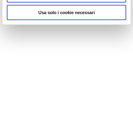
Usa solo i cookie necessari