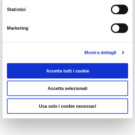
Statistici
Marketing
Mostra dettagli
Accetta tutti i cookie
Accetta selezionati
Usa solo i cookie necessari