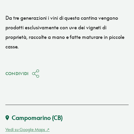
Da tre generazioni i vini di questa cantina vengono
prodotti esclusivamente con uve dei vigneti di
proprietà, raccolte a mano e fatte maturare in piccole
casse.
CONDIVIDI
Campomarino
(CB)
Vedi su Google Maps