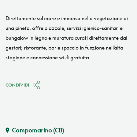
Direttamente sul mare e immerso nella vegetazione di
una pineta, offre piazzole, servizi igienico-sanitari e
bungalow in legno e muratura curati direttamente dai
gestori; ristorante, bar e spaccio in funzione nell'alta
stagione e connessione wi-fi gratuita
CONDIVIDI
Campomarino
(CB)