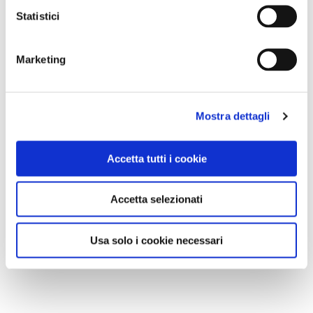
Statistici
Marketing
Mostra dettagli
Accetta tutti i cookie
Accetta selezionati
Usa solo i cookie necessari