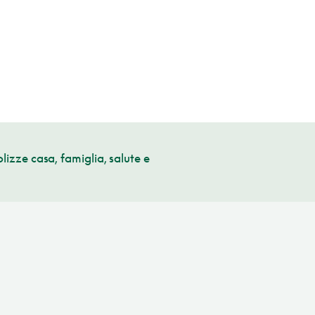
lizze casa, famiglia, salute e