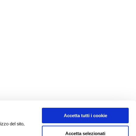
Accetta tutti i cookie
izzo del sito,
Accetta selezionati