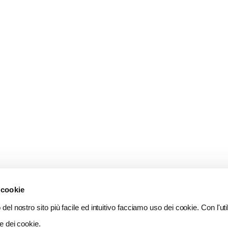
 cookie
del nostro sito più facile ed intuitivo facciamo uso dei cookie. Con l'util
e dei cookie.