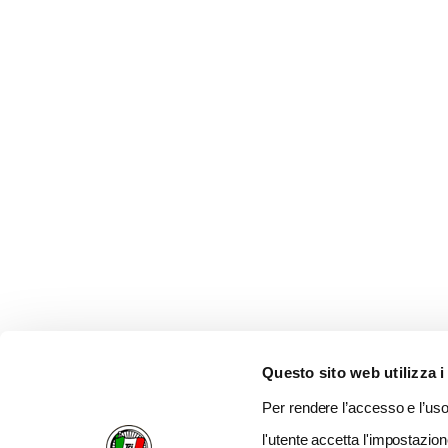
Questo sito web utilizza i
Per rendere l’accesso e l’uso 
l'utente accetta l'impostazion