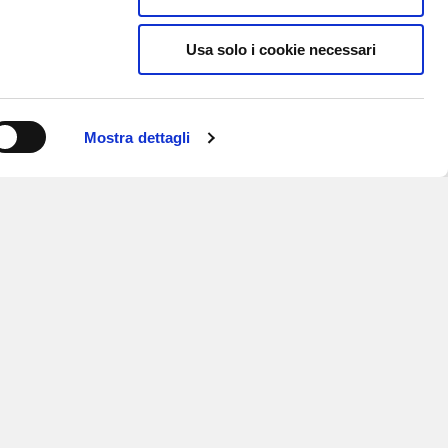
Usa solo i cookie necessari
Mostra dettagli
ISCRIVITI