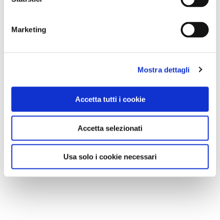
Marketing
Mostra dettagli
Accetta tutti i cookie
Accetta selezionati
Usa solo i cookie necessari