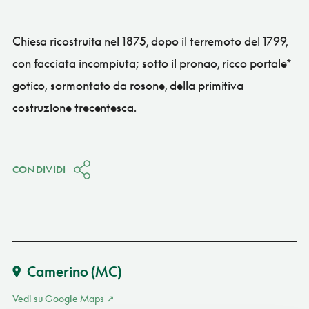
Chiesa ricostruita nel 1875, dopo il terremoto del 1799,
con facciata incompiuta; sotto il pronao, ricco portale*
gotico, sormontato da rosone, della primitiva
costruzione trecentesca.
CONDIVIDI
Camerino
(MC)
Vedi su Google Maps