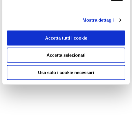
Mostra dettagli
Accetta tutti i cookie
Accetta selezionati
Usa solo i cookie necessari