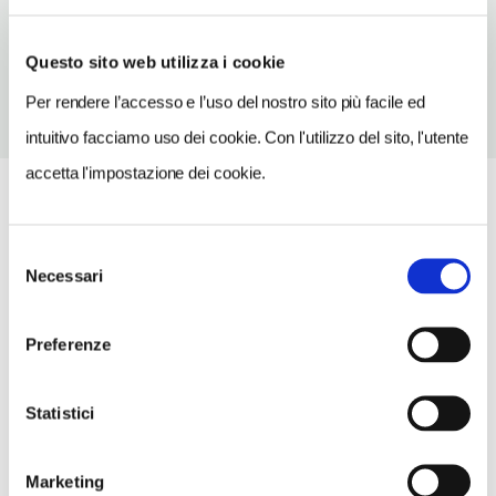
TELEFONO
01223338200
Questo sito web utilizza i cookie
Per rendere l’accesso e l’uso del nostro sito più facile ed
intuitivo facciamo uso dei cookie. Con l'utilizzo del sito, l'utente
accetta l'impostazione dei cookie.
Selezione
Necessari
del
consenso
Preferenze
Statistici
Marketing