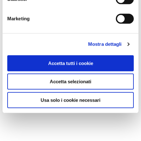
Marketing
Mostra dettagli
Accetta tutti i cookie
Accetta selezionati
Usa solo i cookie necessari