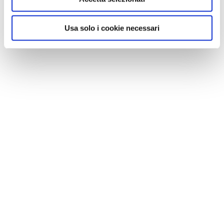
Usa solo i cookie necessari