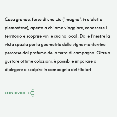
Casa grande, forse di una zia ("magna", in dialetto
piemontese), aperta a chi ama viaggiare, conoscere il
territorio e scoprire vini e cucina locali. Dalle finestre la
vista spazia per la geometria delle vigne monferrine
percorse dal profumo della terra di campagna. Oltre a
gustare ottime colazioni, è possibile imparare a
dipingere o scolpire in compagnia dei titolari
CONDIVIDI