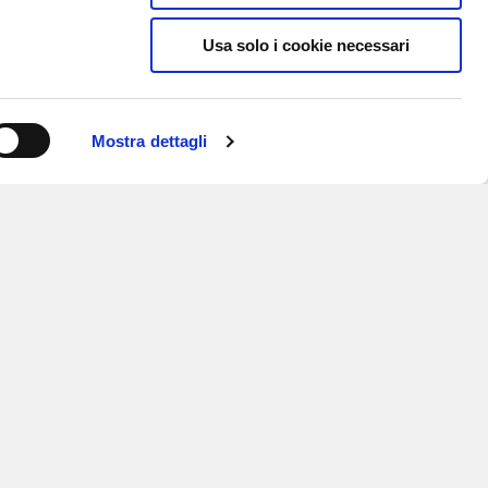
Usa solo i cookie necessari
Mostra dettagli
ISCRIVITI