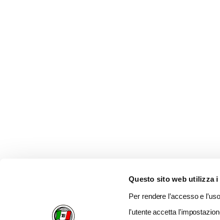
Questo sito web utilizza i
Per rendere l’accesso e l’uso 
l'utente accetta l'impostazion