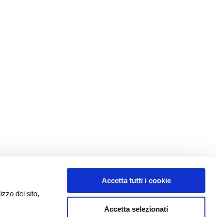
Accetta tutti i cookie
izzo del sito,
Accetta selezionati