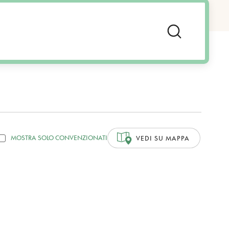
MOSTRA SOLO CONVENZIONATI
VEDI SU MAPPA