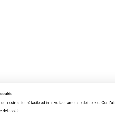
 cookie
del nostro sito più facile ed intuitivo facciamo uso dei cookie. Con l'util
e dei cookie.