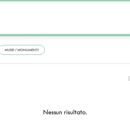
MUSEI / MONUMENTI
Nessun risultato.