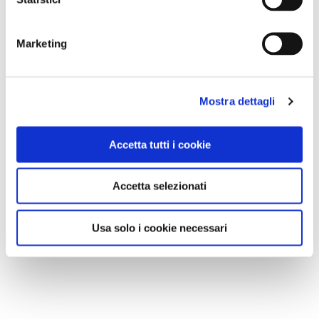
Marketing
Mostra dettagli
Accetta tutti i cookie
Accetta selezionati
Usa solo i cookie necessari