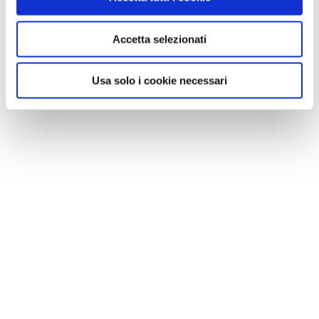
Accetta selezionati
Usa solo i cookie necessari