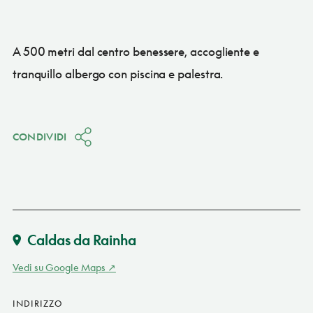
A 500 metri dal centro benessere, accogliente e
tranquillo albergo con piscina e palestra.
CONDIVIDI
Caldas da Rainha
Vedi su Google Maps
INDIRIZZO