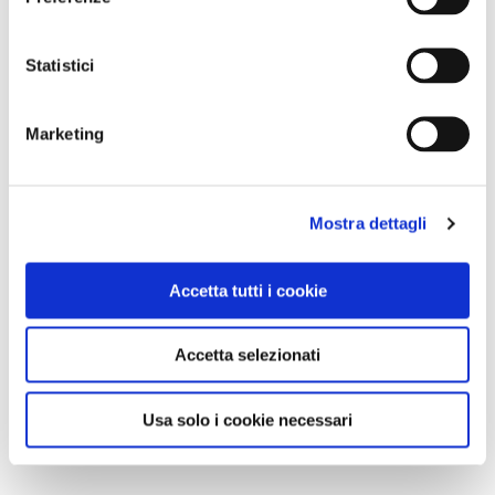
Statistici
Marketing
Mostra dettagli
Accetta tutti i cookie
Accetta selezionati
Usa solo i cookie necessari