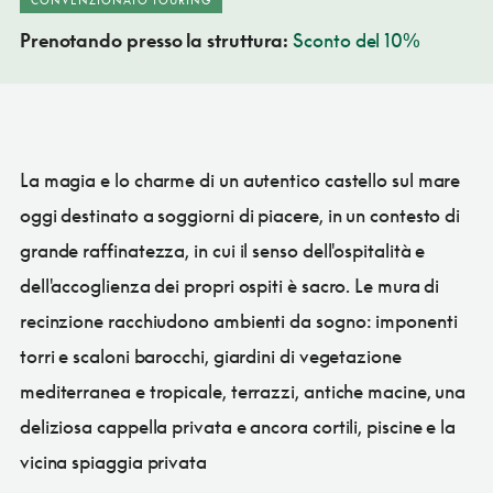
Prenotando presso la struttura:
Sconto del 10%
La magia e lo charme di un autentico castello sul mare
oggi destinato a soggiorni di piacere, in un contesto di
grande raffinatezza, in cui il senso dell'ospitalità e
dell'accoglienza dei propri ospiti è sacro. Le mura di
recinzione racchiudono ambienti da sogno: imponenti
torri e scaloni barocchi, giardini di vegetazione
mediterranea e tropicale, terrazzi, antiche macine, una
deliziosa cappella privata e ancora cortili, piscine e la
vicina spiaggia privata