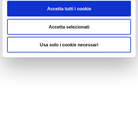
Accetta tutti i cookie
Accetta selezionati
Usa solo i cookie necessari