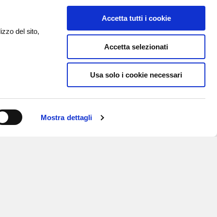
Accetta tutti i cookie
izzo del sito,
Accetta selezionati
Usa solo i cookie necessari
Mostra dettagli