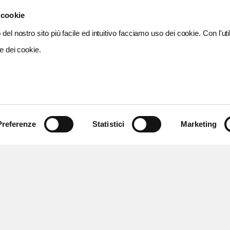
 cookie
del nostro sito più facile ed intuitivo facciamo uso dei cookie. Con l'util
e dei cookie.
Preferenze
Statistici
Marketing