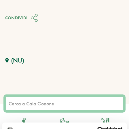
CONDIVIDI
(NU)