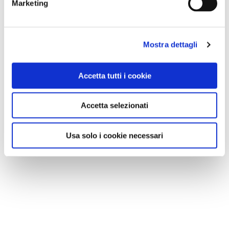
Marketing
Mostra dettagli
Accetta tutti i cookie
Accetta selezionati
Usa solo i cookie necessari
VEDI SU
MAPPA