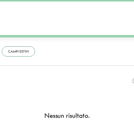
CAMPI ESTIVI
Nessun risultato.