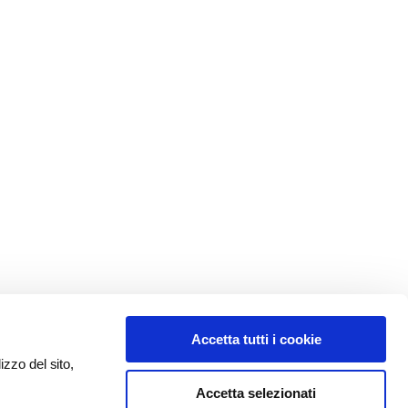
Accetta tutti i cookie
izzo del sito,
Accetta selezionati