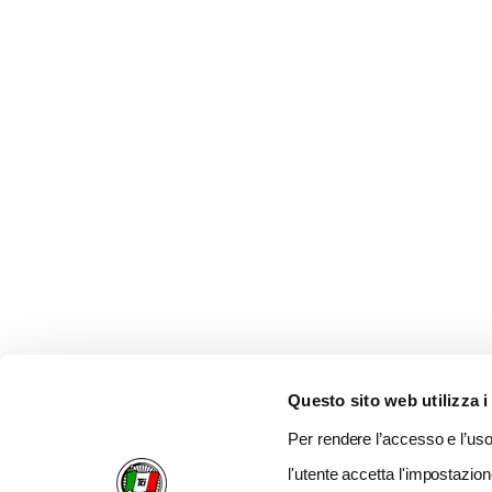
Questo sito web utilizza i
Per rendere l’accesso e l’uso 
l'utente accetta l'impostazion