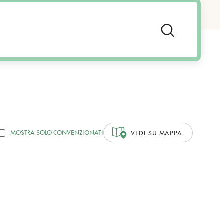
MOSTRA SOLO CONVENZIONATI
VEDI SU MAPPA