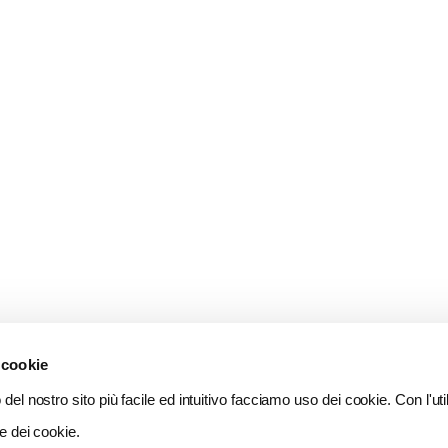
 cookie
del nostro sito più facile ed intuitivo facciamo uso dei cookie. Con l'util
e dei cookie.