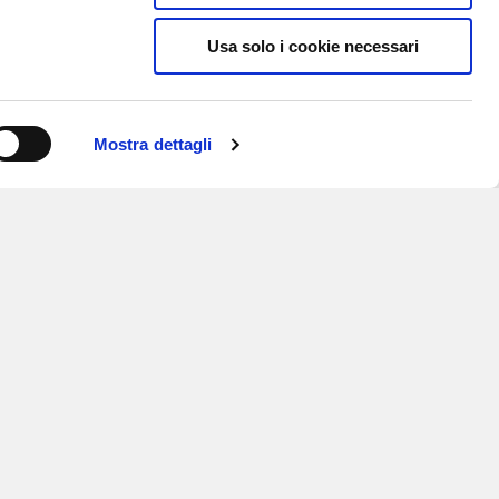
Usa solo i cookie necessari
Mostra dettagli
ISCRIVITI