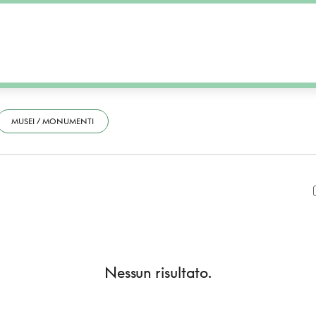
MUSEI / MONUMENTI
Nessun risultato.