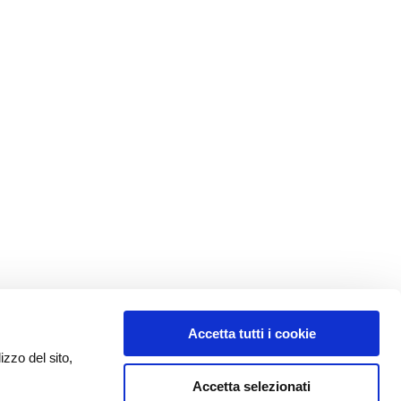
Accetta tutti i cookie
izzo del sito,
Accetta selezionati