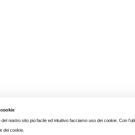
 cookie
del nostro sito più facile ed intuitivo facciamo uso dei cookie. Con l'util
e dei cookie.