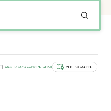
MOSTRA SOLO CONVENZIONATI
VEDI SU MAPPA