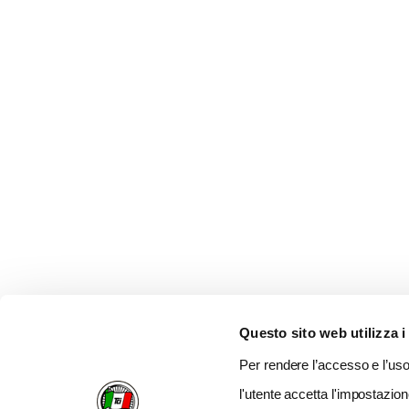
Questo sito web utilizza i
Per rendere l’accesso e l’uso 
l'utente accetta l'impostazion