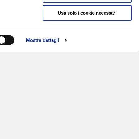
Usa solo i cookie necessari
Mostra dettagli
ISCRIVITI