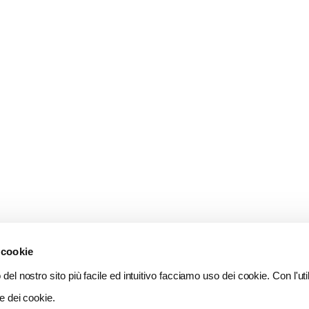
 cookie
del nostro sito più facile ed intuitivo facciamo uso dei cookie. Con l'util
e dei cookie.