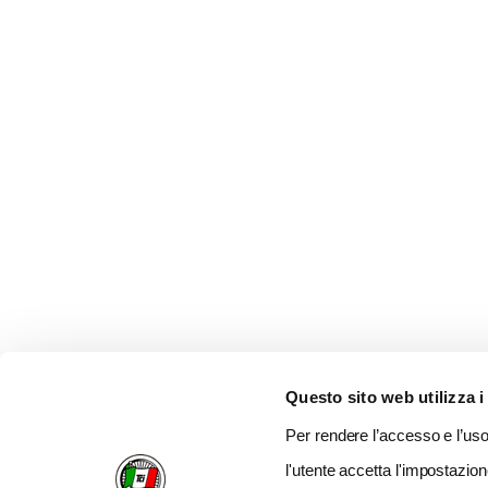
Questo sito web utilizza i
Per rendere l’accesso e l’uso 
l'utente accetta l'impostazion