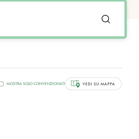
MOSTRA SOLO CONVENZIONATI
VEDI SU MAPPA