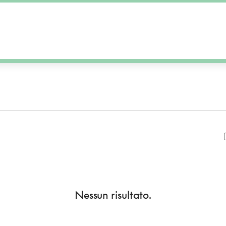
Nessun risultato.