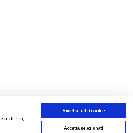
Accetta tutti i cookie
izzo del sito,
Accetta selezionati