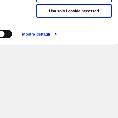
Usa solo i cookie necessari
Mostra dettagli
ISCRIVITI