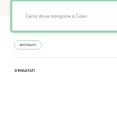
RISTORANTI
0 RISULTATI