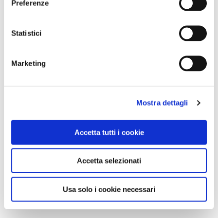
Preferenze
Statistici
Marketing
Mostra dettagli
Accetta tutti i cookie
Accetta selezionati
Usa solo i cookie necessari