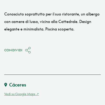
Conosciuto soprattutto per il suo ristorante, un albergo
con camere di lusso, vicino alla Cattedrale. Design
elegante e minimalista. Piscina scoperta.
CONDIVIDI
Cáceres
Vedi su Google Maps