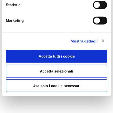
Statistici
Marketing
Mostra dettagli
Accetta tutti i cookie
Accetta selezionati
Usa solo i cookie necessari