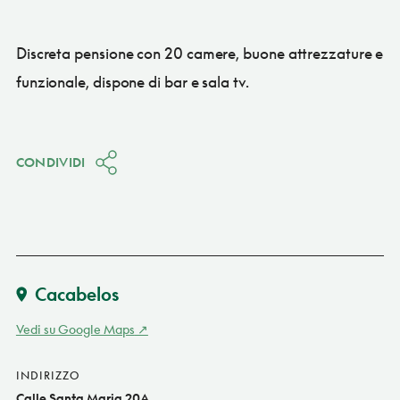
Discreta pensione con 20 camere, buone attrezzature e
funzionale, dispone di bar e sala tv.
CONDIVIDI
Cacabelos
Vedi su Google Maps
INDIRIZZO
Calle Santa Maria 20A