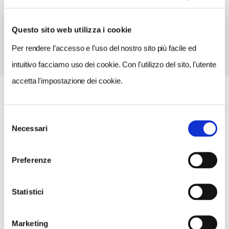
TELEFONO
057272725
Questo sito web utilizza i cookie
Per rendere l’accesso e l’uso del nostro sito più facile ed
intuitivo facciamo uso dei cookie. Con l'utilizzo del sito, l'utente
accetta l'impostazione dei cookie.
Selezione
Necessari
del
consenso
Preferenze
Statistici
Marketing