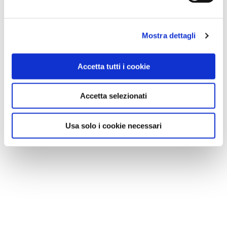
Mostra dettagli
Accetta tutti i cookie
Accetta selezionati
Usa solo i cookie necessari